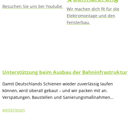
Besuchen Sie uns bei Youtube.
Wir machen dich fit für die
Elektromontage und den
Fensterbau.
Unterstützung beim Ausbau der Bahninfrastruktur
Damit Deutschlands Schienen wieder zuverlässig laufen
können, wird überall gebaut – und wir packen mit an.
Verspätungen, Baustellen und Sanierungsmaßnahmen…
weiterlesen