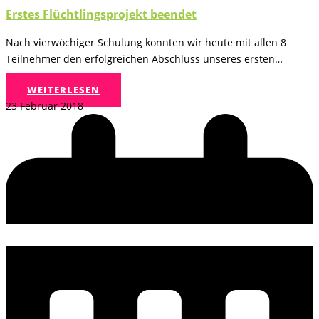
Erstes Flüchtlingsprojekt beendet
Nach vierwöchiger Schulung konnten wir heute mit allen 8
Teilnehmer den erfolgreichen Abschluss unseres ersten…
WEITERLESEN
23 Februar 2018