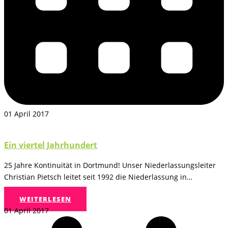
01 April 2017
Ein viertel Jahrhundert
25 Jahre Kontinuität in Dortmund! Unser Niederlassungsleiter
Christian Pietsch leitet seit 1992 die Niederlassung in…
WEITERLESEN
01 April 2017