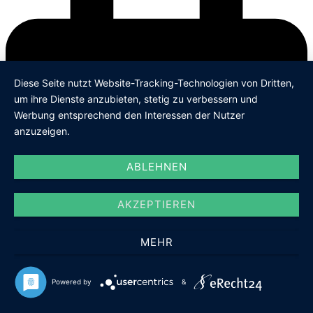
Diese Seite nutzt Website-Tracking-Technologien von Dritten,
um ihre Dienste anzubieten, stetig zu verbessern und
Werbung entsprechend den Interessen der Nutzer
anzuzeigen.
ABLEHNEN
AKZEPTIEREN
MEHR
Powered by
&