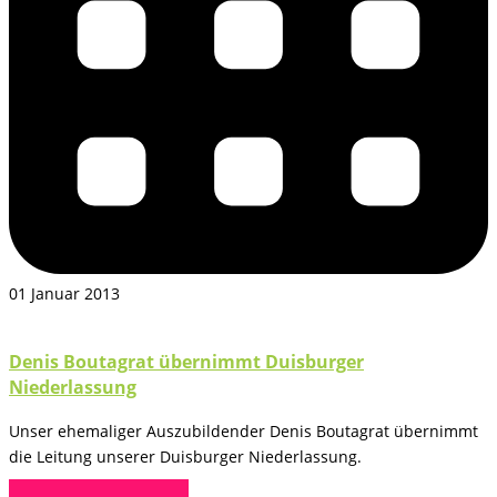
01 Januar 2013
Denis Boutagrat übernimmt Duisburger
Niederlassung
Unser ehemaliger Auszubildender Denis Boutagrat übernimmt
die Leitung unserer Duisburger Niederlassung.