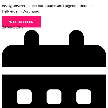
Bezug unserer neuen Büroräume am Lütgendortmunder
Hellweg 9 in Dortmund.
WEITERLESEN
29 März 2012