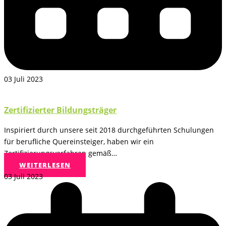
03 Juli 2023
Zertifizierter Bildungsträger
Inspiriert durch unsere seit 2018 durchgeführten Schulungen
für berufliche Quereinsteiger, haben wir ein
Zertifizierungsverfahren gemäß…
WEITERLESEN
03 Juli 2023