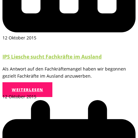
12 Oktober 2015
IPS Liesche sucht Fachkräfte im Ausland
Als Antwort auf den Fachkräftemangel haben wir begonnen
gezielt Fachkräfte im Ausland anzuwerben.
WEITERLESEN
12 Oktober 2015