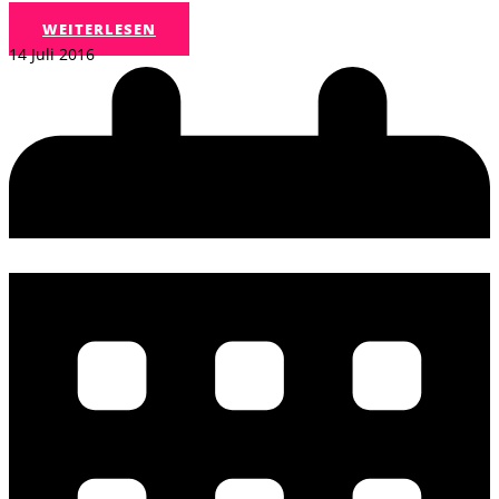
WEITERLESEN
14 Juli 2016