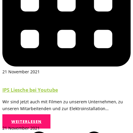
21 November 2021
IPS Liesche bei Youtube
Wir sind jetzt auch mit Filmen zu unserem Unternehmen, zu
unseren Mitarbeitenden und zur Elektroinstallation…
WEITERLESEN
21 November 2021