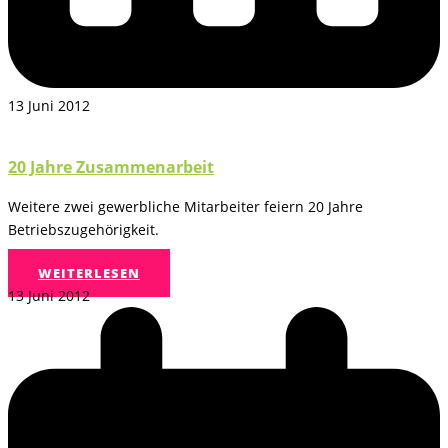
13 Juni 2012
20 Jahre Zusammenarbeit
Weitere zwei gewerbliche Mitarbeiter feiern 20 Jahre
Betriebszugehörigkeit.
WEITERLESEN
13 Juni 2012