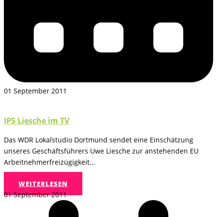
01 September 2011
IPS Liesche im TV
Das WDR Lokalstudio Dortmund sendet eine Einschätzung
unseres Geschäftsführers Uwe Liesche zur anstehenden EU
Arbeitnehmerfreizügigkeit…
WEITERLESEN
01 September 2011