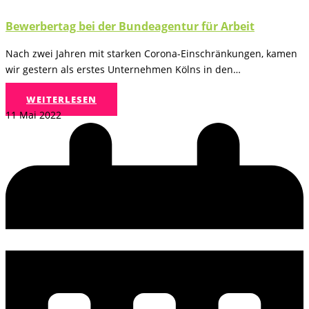
Bewerbertag bei der Bundeagentur für Arbeit
Nach zwei Jahren mit starken Corona-Einschränkungen, kamen
wir gestern als erstes Unternehmen Kölns in den…
WEITERLESEN
11 Mai 2022