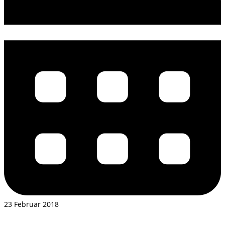
23 Februar 2018