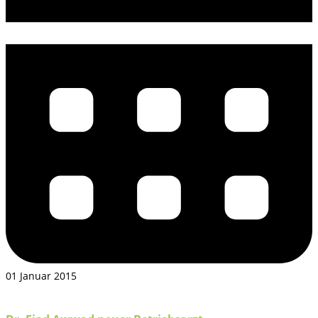
01 Januar 2015