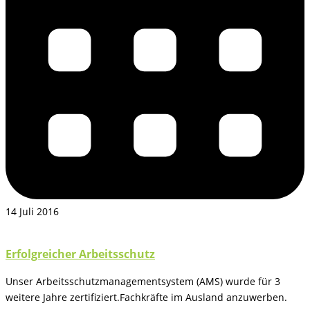
14 Juli 2016
Erfolgreicher Arbeitsschutz
Unser Arbeitsschutzmanagementsystem (AMS) wurde für 3
weitere Jahre zertifiziert.Fachkräfte im Ausland anzuwerben.