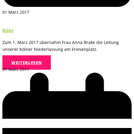
01 März 2017
Köln
Zum 1. März 2017 übernahm Frau Anna Brake die Leitung
unserer Kölner Niederlassung am Friesenplatz.
WEITERLESEN
01 März 2017