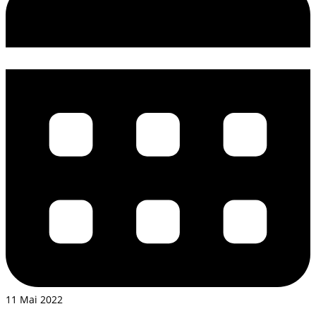
11 Mai 2022