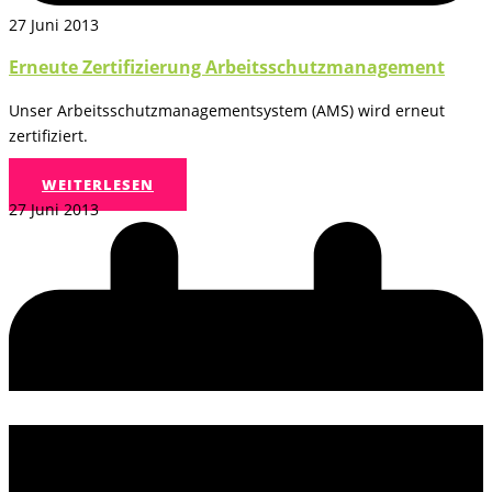
27 Juni 2013
Erneute Zertifizierung Arbeitsschutzmanagement
Unser Arbeitsschutzmanagementsystem (AMS) wird erneut
zertifiziert.
WEITERLESEN
27 Juni 2013