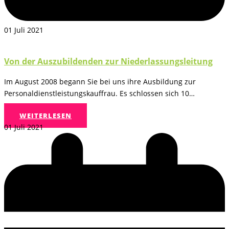
01 Juli 2021
Von der Auszubildenden zur Niederlassungsleitung
Im August 2008 begann Sie bei uns ihre Ausbildung zur
Personaldienstleistungskauffrau. Es schlossen sich 10…
WEITERLESEN
01 Juli 2021