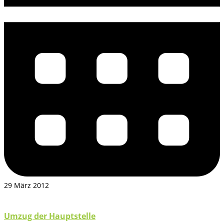
29 März 2012
Umzug der Hauptstelle