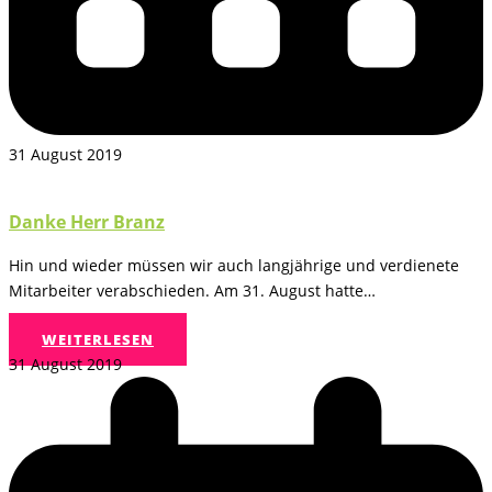
31 August 2019
Danke Herr Branz
Hin und wieder müssen wir auch langjährige und verdienete
Mitarbeiter verabschieden. Am 31. August hatte…
WEITERLESEN
31 August 2019