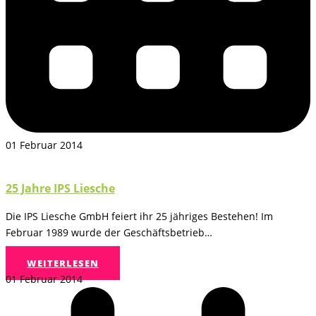
01 Februar 2014
25 Jahre IPS Liesche
Die IPS Liesche GmbH feiert ihr 25 jähriges Bestehen! Im
Februar 1989 wurde der Geschäftsbetrieb…
WEITERLESEN
01 Februar 2014