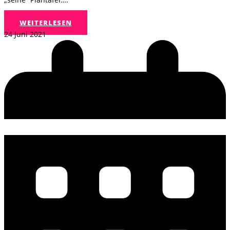
WEITERLESEN
24 Juni 2021