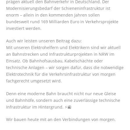
prägen aktuell den Bahnverkehr in Deutschland. Der
Modernisierungsbedarf der Schieneninfrastruktur ist
enorm – allein in den kommenden Jahren sollen
bundesweit rund 169 Milliarden Euro in Verkehrsprojekte
investiert werden.
Auch wir leisten unseren Beitrag dazu:
Mit unseren Elektrohelfern und Elektrikern sind wir aktuell
an Bahnstrecken und Infrastrukturprojekten in NRW im
Einsatz. Ob Bahnhofsausbau, Kabelschächte oder
technische Anlagen – wir sorgen dafür, dass die notwendige
Elektrotechnik für die Verkehrsinfrastruktur von morgen
fachgerecht umgesetzt wird.
Denn eine moderne Bahn braucht nicht nur neue Gleise
und Bahnhöfe, sondern auch eine zuverlässige technische
Infrastruktur im Hintergrund. ⚡🚉
Wir bauen heute mit an den Verbindungen von morgen.