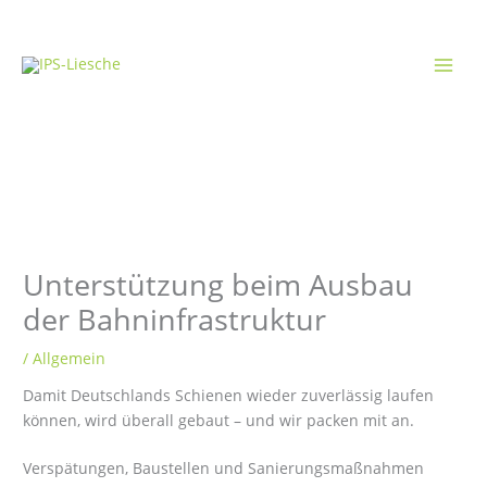
Zum
Inhalt
springen
Unterstützung beim Ausbau
der Bahninfrastruktur
/
Allgemein
Damit Deutschlands Schienen wieder zuverlässig laufen
können, wird überall gebaut – und wir packen mit an.
Verspätungen, Baustellen und Sanierungsmaßnahmen