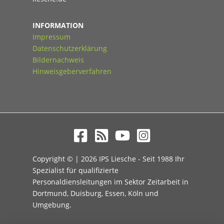
INFORMATION
Impressum
Datenschutzerklärung
Bildernachweis
Hinweisgeberverfahren
Copyright © | 2026 IPS Liesche - Seit 1988 Ihr
Spezialist für qualifizierte
Personaldiensleitungen im Sektor Zeitarbeit in
Dortmund, Duisburg, Essen, Köln und
Umgebung.