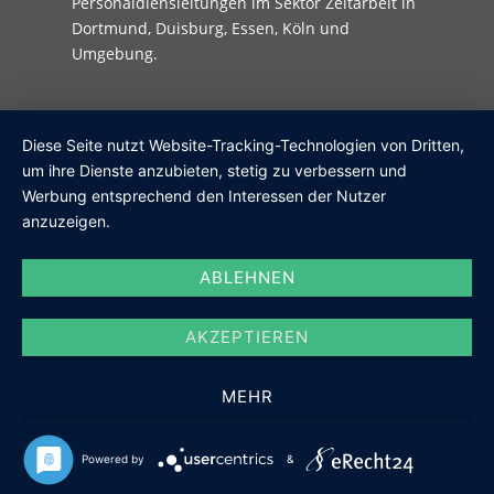
Personaldiensleitungen im Sektor Zeitarbeit in
Dortmund, Duisburg, Essen, Köln und
Umgebung.
Diese Seite nutzt Website-Tracking-Technologien von Dritten,
um ihre Dienste anzubieten, stetig zu verbessern und
Werbung entsprechend den Interessen der Nutzer
anzuzeigen.
ABLEHNEN
AKZEPTIEREN
MEHR
Powered by
&