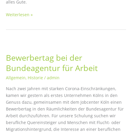
alles Gute.
Endlich
Weiterlesen »
18!
Bewerbertag bei der
Bundeagentur für Arbeit
Allgemein
,
Historie
/
admin
Nach zwei Jahren mit starken Corona-Einschränkungen,
kamen wir gestern als erstes Unternehmen Kölns in den
Genuss dazu, gemeinsamen mit dem Jobcenter Köln einen
Bewerbertag in den Räumlichkeiten der Bundesagentur für
Arbeit durchzuführen. Für unsere Schulung suchen wir
berufliche Quereinsteiger und Menschen mit Flucht- oder
Migrationshintergrund, die Interesse an einer beruflichen