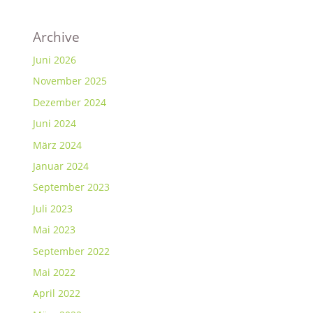
Archive
Juni 2026
November 2025
Dezember 2024
Juni 2024
März 2024
Januar 2024
September 2023
Juli 2023
Mai 2023
September 2022
Mai 2022
April 2022