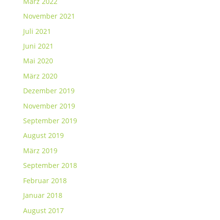
März 2022
November 2021
Juli 2021
Juni 2021
Mai 2020
März 2020
Dezember 2019
November 2019
September 2019
August 2019
März 2019
September 2018
Februar 2018
Januar 2018
August 2017