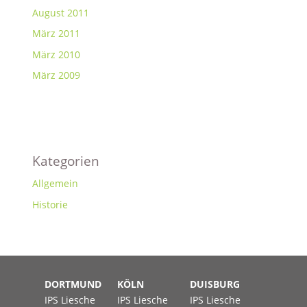
August 2011
März 2011
März 2010
März 2009
Kategorien
Allgemein
Historie
DORTMUND
KÖLN
DUISBURG
IPS Liesche
IPS Liesche
IPS Liesche