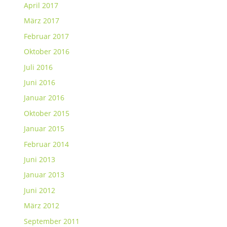
April 2017
März 2017
Februar 2017
Oktober 2016
Juli 2016
Juni 2016
Januar 2016
Oktober 2015
Januar 2015
Februar 2014
Juni 2013
Januar 2013
Juni 2012
März 2012
September 2011