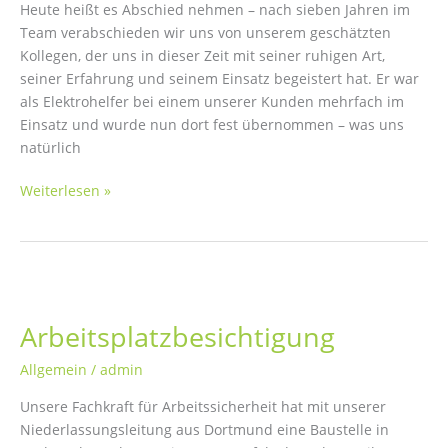
Heute heißt es Abschied nehmen – nach sieben Jahren im
Team verabschieden wir uns von unserem geschätzten
Kollegen, der uns in dieser Zeit mit seiner ruhigen Art,
seiner Erfahrung und seinem Einsatz begeistert hat. Er war
als Elektrohelfer bei einem unserer Kunden mehrfach im
Einsatz und wurde nun dort fest übernommen – was uns
natürlich
Abschied
Weiterlesen »
nehmen
Arbeitsplatzbesichtigung
Allgemein
/
admin
Unsere Fachkraft für Arbeitssicherheit hat mit unserer
Niederlassungsleitung aus Dortmund eine Baustelle in