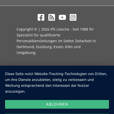
Copyright © | 2026 IPS Liesche - Seit 1988 Ihr
Spezialist für qualifizierte
Personaldiensleitungen im Sektor Zeitarbeit in
Dortmund, Duisburg, Essen, Köln und
Umgebung.
Diese Seite nutzt Website-Tracking-Technologien von Dritten,
um ihre Dienste anzubieten, stetig zu verbessern und
Werbung entsprechend den Interessen der Nutzer
anzuzeigen.
ABLEHNEN