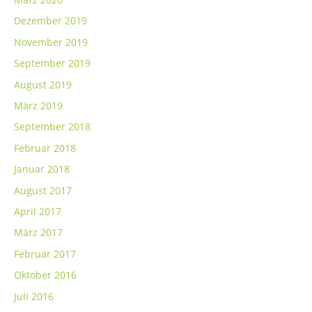
Dezember 2019
November 2019
September 2019
August 2019
März 2019
September 2018
Februar 2018
Januar 2018
August 2017
April 2017
März 2017
Februar 2017
Oktober 2016
Juli 2016