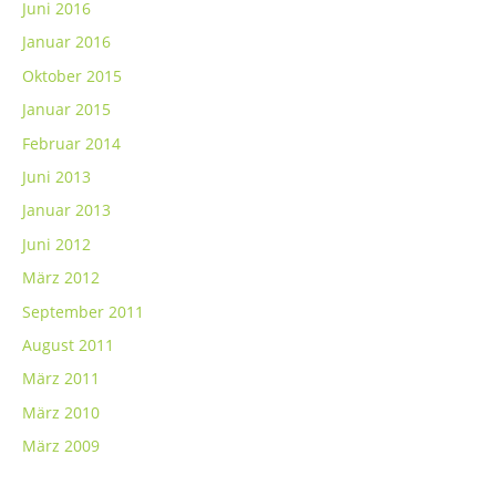
Juni 2016
Januar 2016
Oktober 2015
Januar 2015
Februar 2014
Juni 2013
Januar 2013
Juni 2012
März 2012
September 2011
August 2011
März 2011
März 2010
März 2009