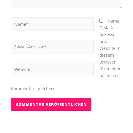
Name*
Name,
E-Mail-
Adresse
und
E-
Website in
Mail-
diesem
Adresse*
Browser
Website
für meinen
nächsten
Kommentar speichern.