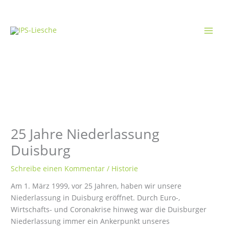
Zum
Inhalt
springen
25 Jahre Niederlassung
Duisburg
Schreibe einen Kommentar
/
Historie
Am 1. März 1999, vor 25 Jahren, haben wir unsere
Niederlassung in Duisburg eröffnet. Durch Euro-,
Wirtschafts- und Coronakrise hinweg war die Duisburger
Niederlassung immer ein Ankerpunkt unseres