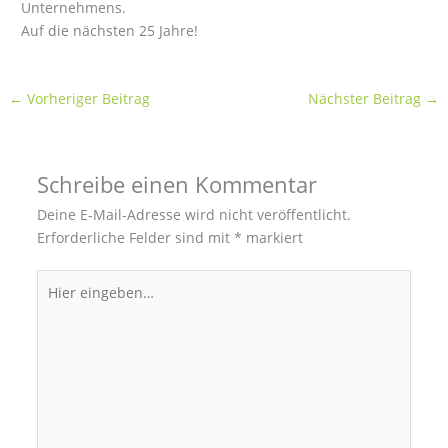
Unternehmens.
Auf die nächsten 25 Jahre!
←
Vorheriger Beitrag
Nächster Beitrag
→
Schreibe einen Kommentar
Deine E-Mail-Adresse wird nicht veröffentlicht.
Erforderliche Felder sind mit
*
markiert
Hier
eingeben…