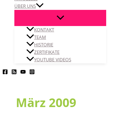
ÜBER UNS
KONTAKT
TEAM
HISTORIE
ZERTIFIKATE
YOUTUBE VIDEOS
März 2009