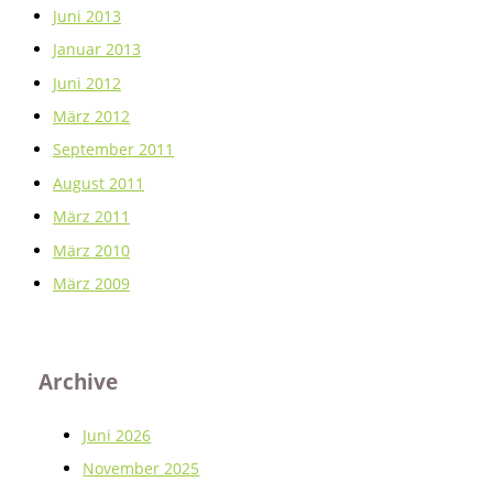
Juni 2013
Januar 2013
Juni 2012
März 2012
September 2011
August 2011
März 2011
März 2010
März 2009
Archive
Juni 2026
November 2025