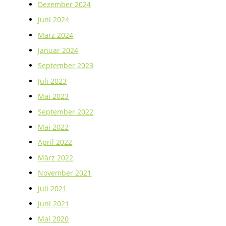
Dezember 2024
Juni 2024
März 2024
Januar 2024
September 2023
Juli 2023
Mai 2023
September 2022
Mai 2022
April 2022
März 2022
November 2021
Juli 2021
Juni 2021
Mai 2020