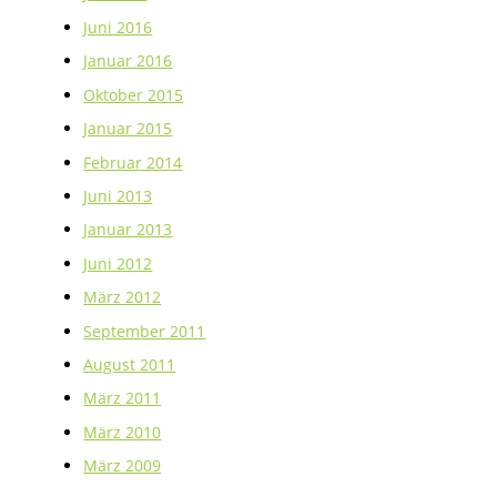
Juni 2016
Januar 2016
Oktober 2015
Januar 2015
Februar 2014
Juni 2013
Januar 2013
Juni 2012
März 2012
September 2011
August 2011
März 2011
März 2010
März 2009