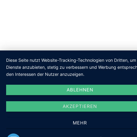
Diese Seite nutzt Website-Tracking-Technologien von Dritten, um 
Dienste anzubieten, stetig zu verbessern und Werbung entsprec
den Interessen der Nutzer anzuzeigen.
ABLEHNEN
AKZEPTIEREN
MEHR