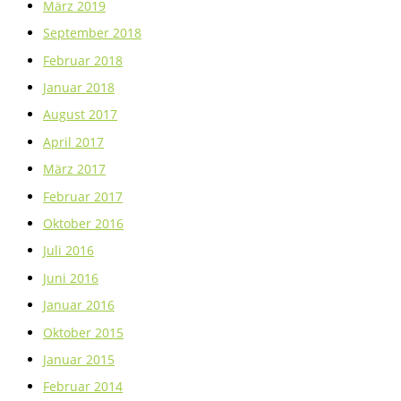
März 2019
September 2018
Februar 2018
Januar 2018
August 2017
April 2017
März 2017
Februar 2017
Oktober 2016
Juli 2016
Juni 2016
Januar 2016
Oktober 2015
Januar 2015
Februar 2014