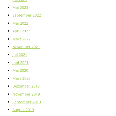
Mai 2023
September 2022
Mai 2022
April 2022
März 2022
November 2021
Juli 2021
Juni 2021
Mai 2020
März 2020
Dezember 2019
November 2019
September 2019
August 2019