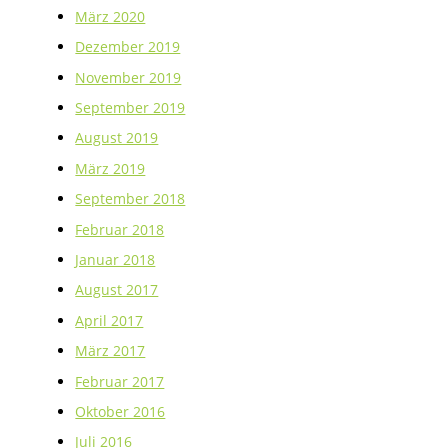
März 2020
Dezember 2019
November 2019
September 2019
August 2019
März 2019
September 2018
Februar 2018
Januar 2018
August 2017
April 2017
März 2017
Februar 2017
Oktober 2016
Juli 2016