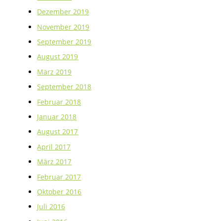
Dezember 2019
November 2019
September 2019
August 2019
März 2019
September 2018
Februar 2018
Januar 2018
August 2017
April 2017
März 2017
Februar 2017
Oktober 2016
Juli 2016