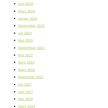
Juni 2024
März 2024
Januar 2024
September 2023
Juli 2023
Mai 2023
September 2022
Mai 2022
April 2022
März 2022
November 2021
Juli 2021
Juni 2021
Mai 2020
März 2020