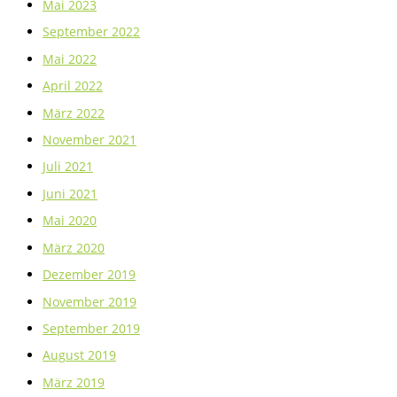
Mai 2023
September 2022
Mai 2022
April 2022
März 2022
November 2021
Juli 2021
Juni 2021
Mai 2020
März 2020
Dezember 2019
November 2019
September 2019
August 2019
März 2019