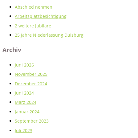
:
Abschied nehmen
Arbeitsplatzbesichtigung
2 weitere Jubilare
25 Jahre Niederlassung Duisburg
Archiv
Juni 2026
November 2025
Dezember 2024
Juni 2024
März 2024
Januar 2024
September 2023
Juli 2023