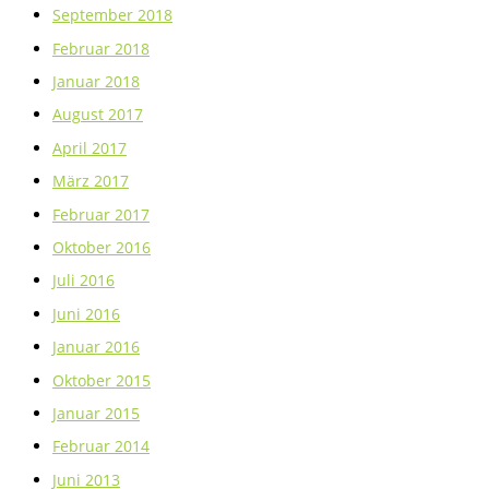
September 2018
Februar 2018
Januar 2018
August 2017
April 2017
März 2017
Februar 2017
Oktober 2016
Juli 2016
Juni 2016
Januar 2016
Oktober 2015
Januar 2015
Februar 2014
Juni 2013