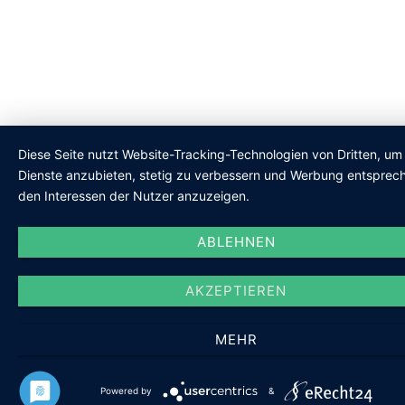
Diese Seite nutzt Website-Tracking-Technologien von Dritten, um 
Dienste anzubieten, stetig zu verbessern und Werbung entsprec
den Interessen der Nutzer anzuzeigen.
ABLEHNEN
AKZEPTIEREN
MEHR
Powered by
&