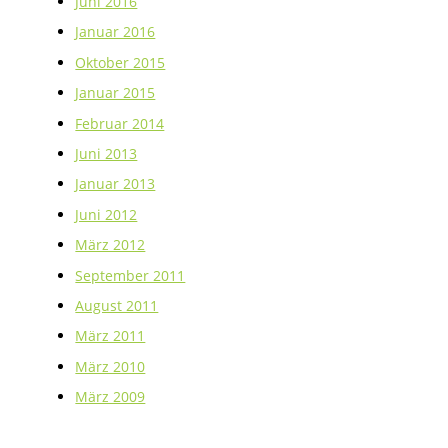
Juni 2016
Januar 2016
Oktober 2015
Januar 2015
Februar 2014
Juni 2013
Januar 2013
Juni 2012
März 2012
September 2011
August 2011
März 2011
März 2010
März 2009