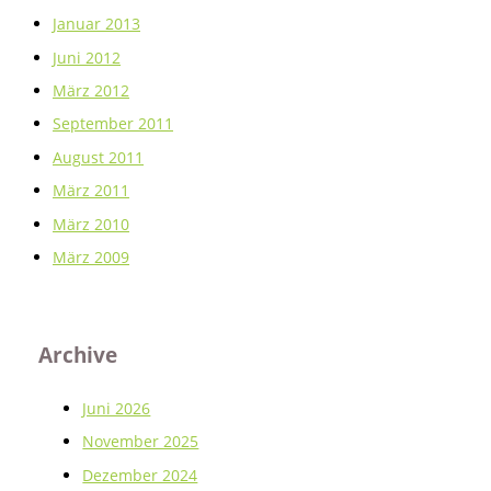
Januar 2013
Juni 2012
März 2012
September 2011
August 2011
März 2011
März 2010
März 2009
Archive
Juni 2026
November 2025
Dezember 2024