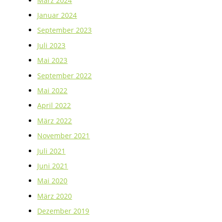
März 2024
Januar 2024
September 2023
Juli 2023
Mai 2023
September 2022
Mai 2022
April 2022
März 2022
November 2021
Juli 2021
Juni 2021
Mai 2020
März 2020
Dezember 2019