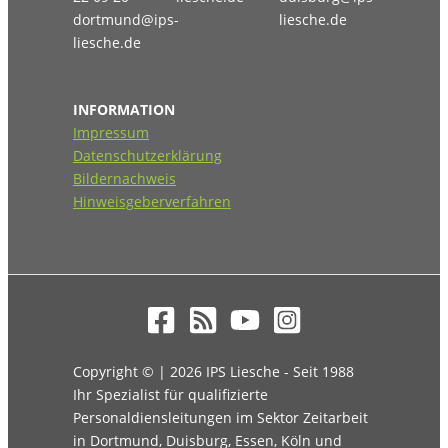
dortmund@ips-
liesche.de
liesche.de
INFORMATION
Impressum
Datenschutzerklärung
Bildernachweis
Hinweisgeberverfahren
Copyright © | 2026 IPS Liesche - Seit 1988
Ihr Spezialist für qualifizierte
Personaldiensleitungen im Sektor Zeitarbeit
in Dortmund, Duisburg, Essen, Köln und