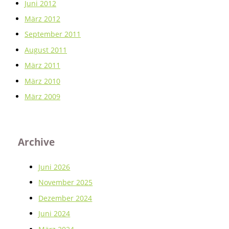
Juni 2012
März 2012
September 2011
August 2011
März 2011
März 2010
März 2009
Archive
Juni 2026
November 2025
Dezember 2024
Juni 2024