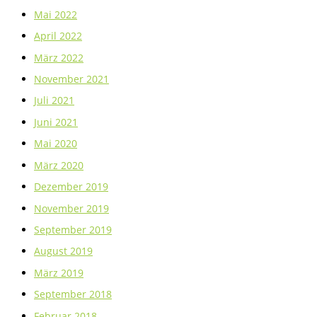
Mai 2022
April 2022
März 2022
November 2021
Juli 2021
Juni 2021
Mai 2020
März 2020
Dezember 2019
November 2019
September 2019
August 2019
März 2019
September 2018
Februar 2018