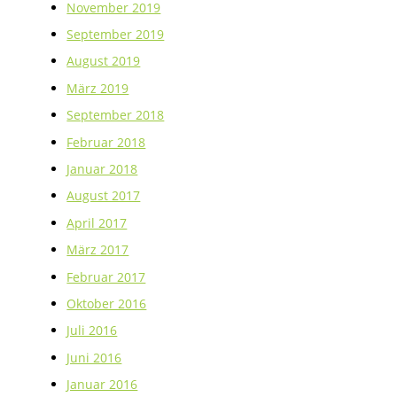
November 2019
September 2019
August 2019
März 2019
September 2018
Februar 2018
Januar 2018
August 2017
April 2017
März 2017
Februar 2017
Oktober 2016
Juli 2016
Juni 2016
Januar 2016