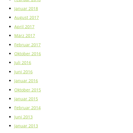
Januar 2018
August 2017
April 2017
März 2017
Februar 2017
Oktober 2016
Juli 2016
Juni 2016
Januar 2016
Oktober 2015
Januar 2015
Februar 2014
Juni 2013
Januar 2013