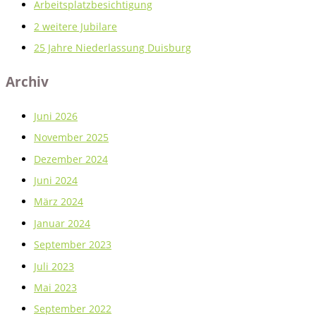
Arbeitsplatzbesichtigung
2 weitere Jubilare
25 Jahre Niederlassung Duisburg
Archiv
Juni 2026
November 2025
Dezember 2024
Juni 2024
März 2024
Januar 2024
September 2023
Juli 2023
Mai 2023
September 2022