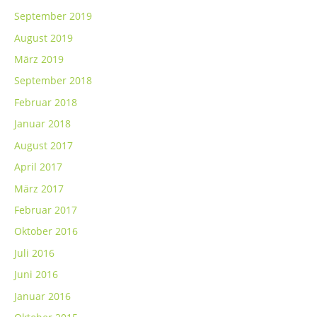
September 2019
August 2019
März 2019
September 2018
Februar 2018
Januar 2018
August 2017
April 2017
März 2017
Februar 2017
Oktober 2016
Juli 2016
Juni 2016
Januar 2016