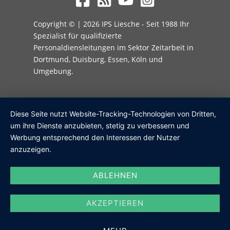
Copyright © | 2026 IPS Liesche - Seit 1988 Ihr
Spezialist für qualifizierte
Personaldiensleitungen im Sektor Zeitarbeit in
Dortmund, Duisburg, Essen, Köln und
Umgebung.
Diese Seite nutzt Website-Tracking-Technologien von Dritten,
um ihre Dienste anzubieten, stetig zu verbessern und
Werbung entsprechend den Interessen der Nutzer
anzuzeigen.
ABLEHNEN
AKZEPTIEREN