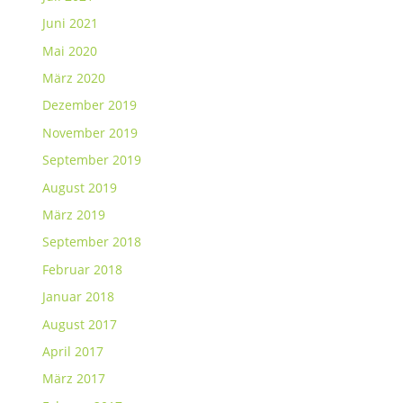
Juni 2021
Mai 2020
März 2020
Dezember 2019
November 2019
September 2019
August 2019
März 2019
September 2018
Februar 2018
Januar 2018
August 2017
April 2017
März 2017