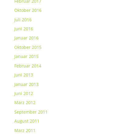
Februar 2017
Oktober 2016
Juli 2016
Juni 2016
Januar 2016
Oktober 2015
Januar 2015
Februar 2014
Juni 2013
Januar 2013
Juni 2012
März 2012
September 2011
August 2011
März 2011