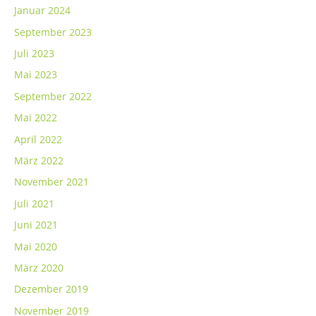
Januar 2024
September 2023
Juli 2023
Mai 2023
September 2022
Mai 2022
April 2022
März 2022
November 2021
Juli 2021
Juni 2021
Mai 2020
März 2020
Dezember 2019
November 2019