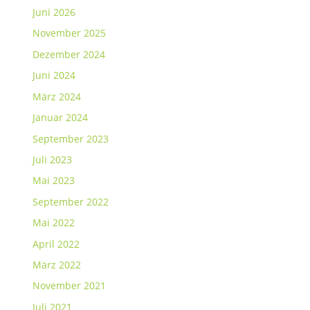
Juni 2026
November 2025
Dezember 2024
Juni 2024
März 2024
Januar 2024
September 2023
Juli 2023
Mai 2023
September 2022
Mai 2022
April 2022
März 2022
November 2021
Juli 2021