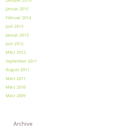
Oktober 2015
Januar 2015
Februar 2014
Juni 2013
Januar 2013
Juni 2012
März 2012
September 2011
August 2011
März 2011
März 2010
März 2009
Archive